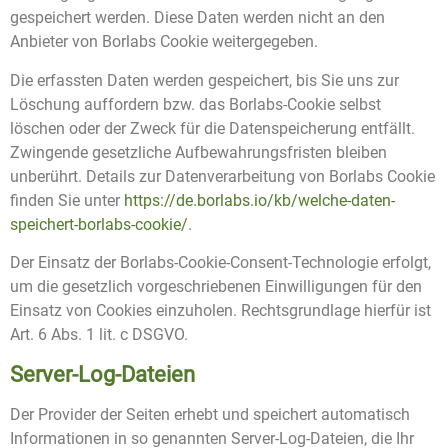
gespeichert werden. Diese Daten werden nicht an den
Anbieter von Borlabs Cookie weitergegeben.
Die erfassten Daten werden gespeichert, bis Sie uns zur
Löschung auffordern bzw. das Borlabs-Cookie selbst
löschen oder der Zweck für die Datenspeicherung entfällt.
Zwingende gesetzliche Aufbewahrungsfristen bleiben
unberührt. Details zur Datenverarbeitung von Borlabs Cookie
finden Sie unter
https://de.borlabs.io/kb/welche-daten-
speichert-borlabs-cookie/
.
Der Einsatz der Borlabs-Cookie-Consent-Technologie erfolgt,
um die gesetzlich vorgeschriebenen Einwilligungen für den
Einsatz von Cookies einzuholen. Rechtsgrundlage hierfür ist
Art. 6 Abs. 1 lit. c DSGVO.
Server-Log-Dateien
Der Provider der Seiten erhebt und speichert automatisch
Informationen in so genannten Server-Log-Dateien, die Ihr