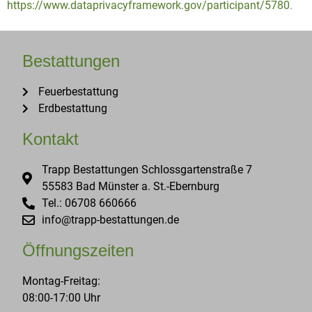
https://www.dataprivacyframework.gov/participant/5780
.
Bestattungen
Feuerbestattung
Erdbestattung
Kontakt
Trapp Bestattungen Schlossgartenstraße 7
55583 Bad Münster a. St.-Ebernburg
Tel.: 06708 660666
info@trapp-bestattungen.de
Öffnungszeiten
Montag-Freitag:
08:00-17:00 Uhr