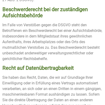
Beschwerde­recht bei der zuständigen
Aufsichts­behörde
Im Falle von Verstößen gegen die DSGVO steht den
Betroffenen ein Beschwerderecht bei einer Aufsichtsbehörde,
insbesondere in dem Mitgliedstaat ihres gewöhnlichen
Aufenthalts, ihres Arbeitsplatzes oder des Orts des
mutmaßlichen Verstoßes zu. Das Beschwerderecht besteht
unbeschadet anderweitiger verwaltungsrechtlicher oder
gerichtlicher Rechtsbehelfe.
Recht auf Daten­übertrag­barkeit
Sie haben das Recht, Daten, die wir auf Grundlage Ihrer
Einwilligung oder in Erfüllung eines Vertrags automatisiert
verarbeiten, an sich oder an einen Dritten in einem gängigen,
maschinenlesbaren Format aushändigen zu lassen. Sofern
Sie die direkte Übertragung der Daten an einen anderen