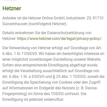
Hetzner
Anbieter ist die Hetzner Online GmbH, Industriestr. 25, 91710
Gunzenhausen (nachfolgend Hetzner).
Details entnehmen Sie der Datenschutzerklärung von
Hetzner:
https://www.hetzner.com/de/legal/privacy-policy/
.
Die Verwendung von Hetzner erfolgt auf Grundlage von Art.
6 Abs. 1 lit. f DSGVO. Wir haben ein berechtigtes Interesse an
einer möglichst zuverlässigen Darstellung unserer Website.
Sofern eine entsprechende Einwilligung abgefragt wurde,
erfolgt die Verarbeitung ausschließlich auf Grundlage von
Art. 6 Abs. 1 lit. a DSGVO und § 25 Abs. 1 TDDDG, soweit die
Einwilligung die Speicherung von Cookies oder den Zugriff
auf Informationen im Endgerät des Nutzers (z. B. Device-
Fingerprinting) im Sinne des TDDDG umfasst. Die
Einwilligung ist jederzeit widerrufbar.