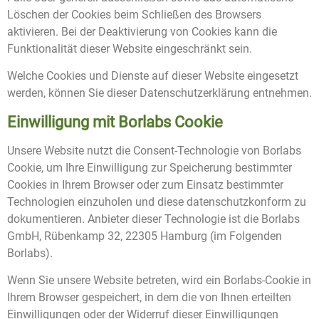
Löschen der Cookies beim Schließen des Browsers
aktivieren. Bei der Deaktivierung von Cookies kann die
Funktionalität dieser Website eingeschränkt sein.
Welche Cookies und Dienste auf dieser Website eingesetzt
werden, können Sie dieser Datenschutzerklärung entnehmen.
Einwilligung mit Borlabs Cookie
Unsere Website nutzt die Consent-Technologie von Borlabs
Cookie, um Ihre Einwilligung zur Speicherung bestimmter
Cookies in Ihrem Browser oder zum Einsatz bestimmter
Technologien einzuholen und diese datenschutzkonform zu
dokumentieren. Anbieter dieser Technologie ist die Borlabs
GmbH, Rübenkamp 32, 22305 Hamburg (im Folgenden
Borlabs).
Wenn Sie unsere Website betreten, wird ein Borlabs-Cookie in
Ihrem Browser gespeichert, in dem die von Ihnen erteilten
Einwilligungen oder der Widerruf dieser Einwilligungen