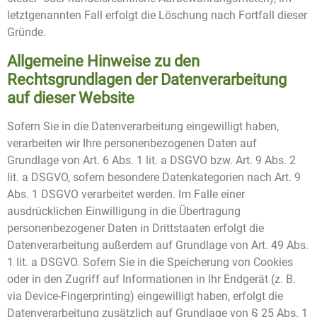
letztgenannten Fall erfolgt die Löschung nach Fortfall dieser
Gründe.
Allgemeine Hinweise zu den
Rechtsgrundlagen der Datenverarbeitung
auf dieser Website
Sofern Sie in die Datenverarbeitung eingewilligt haben,
verarbeiten wir Ihre personenbezogenen Daten auf
Grundlage von Art. 6 Abs. 1 lit. a DSGVO bzw. Art. 9 Abs. 2
lit. a DSGVO, sofern besondere Datenkategorien nach Art. 9
Abs. 1 DSGVO verarbeitet werden. Im Falle einer
ausdrücklichen Einwilligung in die Übertragung
personenbezogener Daten in Drittstaaten erfolgt die
Datenverarbeitung außerdem auf Grundlage von Art. 49 Abs.
1 lit. a DSGVO. Sofern Sie in die Speicherung von Cookies
oder in den Zugriff auf Informationen in Ihr Endgerät (z. B.
via Device-Fingerprinting) eingewilligt haben, erfolgt die
Datenverarbeitung zusätzlich auf Grundlage von § 25 Abs. 1