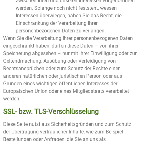
zwischen Ihren und unseren Interessen vorgenommen
werden. Solange noch nicht feststeht, wessen
Interessen überwiegen, haben Sie das Recht, die
Einschränkung der Verarbeitung Ihrer
personenbezogenen Daten zu verlangen.
Wenn Sie die Verarbeitung Ihrer personenbezogenen Daten
eingeschränkt haben, dürfen diese Daten – von ihrer
Speicherung abgesehen – nur mit Ihrer Einwilligung oder zur
Geltendmachung, Ausübung oder Verteidigung von
Rechtsansprüchen oder zum Schutz der Rechte einer
anderen natürlichen oder juristischen Person oder aus
Gründen eines wichtigen öffentlichen Interesses der
Europäischen Union oder eines Mitgliedstaats verarbeitet
werden.
SSL- bzw. TLS-Verschlüsselung
Diese Seite nutzt aus Sicherheitsgründen und zum Schutz
der Übertragung vertraulicher Inhalte, wie zum Beispiel
Bestellungen oder Anfragen, die Sie an uns als