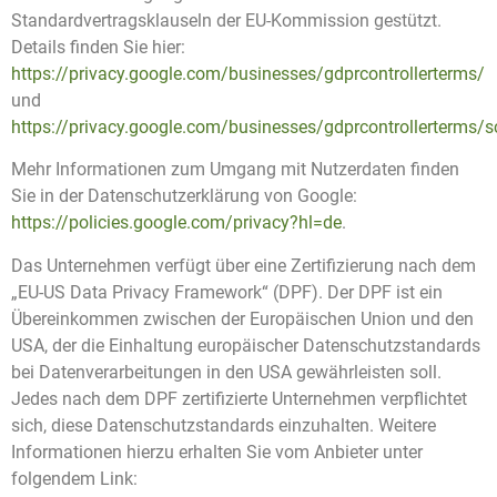
Standardvertragsklauseln der EU-Kommission gestützt.
Details finden Sie hier:
https://privacy.google.com/businesses/gdprcontrollerterms/
und
https://privacy.google.com/businesses/gdprcontrollerterms/s
Mehr Informationen zum Umgang mit Nutzerdaten finden
Sie in der Datenschutzerklärung von Google:
https://policies.google.com/privacy?hl=de
.
Das Unternehmen verfügt über eine Zertifizierung nach dem
„EU-US Data Privacy Framework“ (DPF). Der DPF ist ein
Übereinkommen zwischen der Europäischen Union und den
USA, der die Einhaltung europäischer Datenschutzstandards
bei Datenverarbeitungen in den USA gewährleisten soll.
Jedes nach dem DPF zertifizierte Unternehmen verpflichtet
sich, diese Datenschutzstandards einzuhalten. Weitere
Informationen hierzu erhalten Sie vom Anbieter unter
folgendem Link: