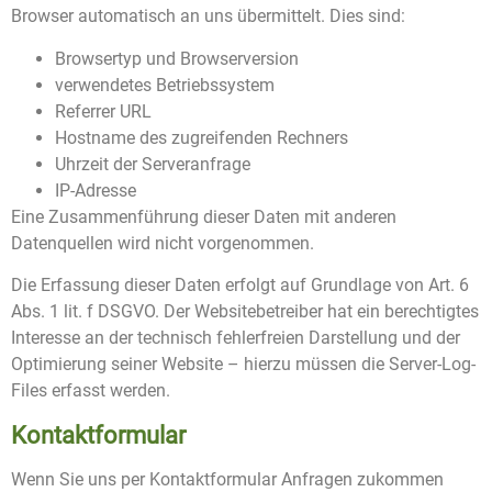
Browser automatisch an uns übermittelt. Dies sind:
Browsertyp und Browserversion
verwendetes Betriebssystem
Referrer URL
Hostname des zugreifenden Rechners
Uhrzeit der Serveranfrage
IP-Adresse
Eine Zusammenführung dieser Daten mit anderen
Datenquellen wird nicht vorgenommen.
Die Erfassung dieser Daten erfolgt auf Grundlage von Art. 6
Abs. 1 lit. f DSGVO. Der Websitebetreiber hat ein berechtigtes
Interesse an der technisch fehlerfreien Darstellung und der
Optimierung seiner Website – hierzu müssen die Server-Log-
Files erfasst werden.
Kontaktformular
Wenn Sie uns per Kontaktformular Anfragen zukommen