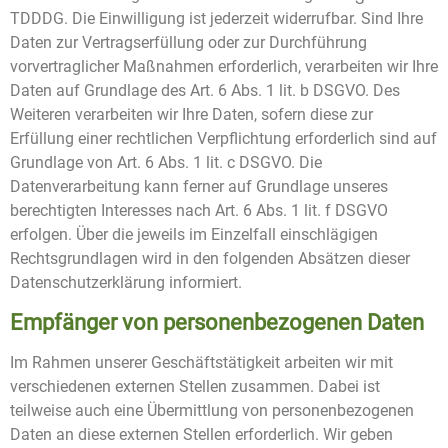
TDDDG. Die Einwilligung ist jederzeit widerrufbar. Sind Ihre
Daten zur Vertragserfüllung oder zur Durchführung
vorvertraglicher Maßnahmen erforderlich, verarbeiten wir Ihre
Daten auf Grundlage des Art. 6 Abs. 1 lit. b DSGVO. Des
Weiteren verarbeiten wir Ihre Daten, sofern diese zur
Erfüllung einer rechtlichen Verpflichtung erforderlich sind auf
Grundlage von Art. 6 Abs. 1 lit. c DSGVO. Die
Datenverarbeitung kann ferner auf Grundlage unseres
berechtigten Interesses nach Art. 6 Abs. 1 lit. f DSGVO
erfolgen. Über die jeweils im Einzelfall einschlägigen
Rechtsgrundlagen wird in den folgenden Absätzen dieser
Datenschutzerklärung informiert.
Empfänger von personenbezogenen Daten
Im Rahmen unserer Geschäftstätigkeit arbeiten wir mit
verschiedenen externen Stellen zusammen. Dabei ist
teilweise auch eine Übermittlung von personenbezogenen
Daten an diese externen Stellen erforderlich. Wir geben