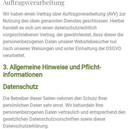
Auftragsverarbeitung
Wir haben einen Vertrag über Auftragsverarbeitung (AVV) zur
Nutzung des oben genannten Dienstes geschlossen. Hierbei
handelt es sich um einen datenschutzrechtlich
vorgeschriebenen Vertrag, der gewährleistet, dass dieser die
personenbezogenen Daten unserer Websitebesucher nur
nach unseren Weisungen und unter Einhaltung der DSGVO
verarbeitet.
3. Allgemeine Hinweise und Pflicht­
informationen
Datenschutz
Die Betreiber dieser Seiten nehmen den Schutz Ihrer
persönlichen Daten sehr ernst. Wir behandeln Ihre
personenbezogenen Daten vertraulich und entsprechend den
gesetzlichen Datenschutzvorschriften sowie dieser
Datenschutzerklärung.