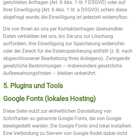
gerichteten Anfragen (Art. 6 Abs. 1 lit. f DSGVO) oder auf
Ihrer Einwilligung (Art. 6 Abs. 1 lit. a DSGVO) sofern diese
abgefragt wurde; die Einwilligung ist jederzeit widerrufbar.
Die von Ihnen an uns per Kontaktanfragen übersandten
Daten verbleiben bei uns, bis Sie uns zur Löschung
auffordern, Ihre Einwilligung zur Speicherung widerrufen
oder der Zweck für die Datenspeicherung entfällt (z. B. nach
abgeschlossener Bearbeitung Ihres Anliegens). Zwingende
gesetzliche Bestimmungen – insbesondere gesetzliche
Aufbewahrungsfristen – bleiben unberührt.
5. Plugins und Tools
Google Fonts (lokales Hosting)
Diese Seite nutzt zur einheitlichen Darstellung von
Schriftarten so genannte Google Fonts, die von Google
bereitgestellt werden. Die Google Fonts sind lokal installiert.
Eine Verbindung zu Servern von Google findet dabei nicht