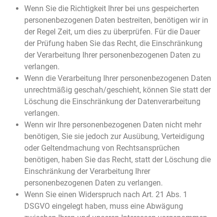
Wenn Sie die Richtigkeit Ihrer bei uns gespeicherten
personenbezogenen Daten bestreiten, benötigen wir in
der Regel Zeit, um dies zu überprüfen. Für die Dauer
der Prüfung haben Sie das Recht, die Einschränkung
der Verarbeitung Ihrer personenbezogenen Daten zu
verlangen.
Wenn die Verarbeitung Ihrer personenbezogenen Daten
unrechtmäßig geschah/geschieht, können Sie statt der
Löschung die Einschränkung der Datenverarbeitung
verlangen.
Wenn wir Ihre personenbezogenen Daten nicht mehr
benötigen, Sie sie jedoch zur Ausübung, Verteidigung
oder Geltendmachung von Rechtsansprüchen
benötigen, haben Sie das Recht, statt der Löschung die
Einschränkung der Verarbeitung Ihrer
personenbezogenen Daten zu verlangen.
Wenn Sie einen Widerspruch nach Art. 21 Abs. 1
DSGVO eingelegt haben, muss eine Abwägung