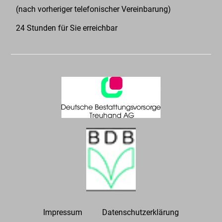
(nach vorheriger telefonischer Vereinbarung)
24 Stunden für Sie erreichbar
Impressum
Datenschutzerklärung