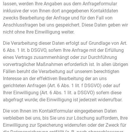
lassen, werden Ihre Angaben aus dem Anfrageformular
inklusive der von Ihnen dort angegebenen Kontaktdaten
zwecks Bearbeitung der Anfrage und für den Fall von
Anschlussfragen bei uns gespeichert. Diese Daten geben wir
nicht ohne Ihre Einwilligung weiter.
Die Verarbeitung dieser Daten erfolgt auf Grundlage von Art.
6 Abs. 1 lit. b DSGVO, sofern Ihre Anfrage mit der Erfüllung
eines Vertrags zusammenhängt oder zur Durchführung
vorvertraglicher Maßnahmen erforderlich ist. In allen übrigen
Fällen beruht die Verarbeitung auf unserem berechtigten
Interesse an der effektiven Bearbeitung der an uns
gerichteten Anfragen (Art. 6 Abs. 1 lit. f DSGVO) oder auf
Ihrer Einwilligung (Art. 6 Abs. 1 lit. a DSGVO) sofern diese
abgefragt wurde; die Einwilligung ist jederzeit widerrufbar.
Die von Ihnen im Kontaktformular eingegebenen Daten
verbleiben bei uns, bis Sie uns zur Löschung auffordern, Ihre
Einwilligung zur Speicherung widerrufen oder der Zweck für