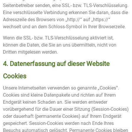
Seitenbetreiber senden, eine SSL- bzw. TLS-Verschlüsselung.
Eine verschlüsselte Verbindung erkennen Sie daran, dass die
Adresszeile des Browsers von „http://“ auf „https://“
wechselt und an dem Schloss-Symbol in Ihrer Browserzeile.
Wenn die SSL- bzw. TLS-Verschlüsselung aktiviert ist,
können die Daten, die Sie an uns übermitteln, nicht von
Dritten mitgelesen werden.
4. Datenerfassung auf dieser Website
Cookies
Unsere Internetseiten verwenden so genannte „Cookies“.
Cookies sind kleine Datenpakete und richten auf Ihrem
Endgerät keinen Schaden an. Sie werden entweder
vorübergehend für die Dauer einer Sitzung (Session-Cookies)
oder dauerhaft (permanente Cookies) auf Ihrem Endgerät
gespeichert. Session-Cookies werden nach Ende Ihres
Besuchs automatisch gelöscht. Permanente Cookies bleiben