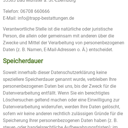
55583 Bad Münster a. St.-Ebernburg
Telefon: 06708 660666
E-Mail: info@trapp-bestattungen.de
Verantwortliche Stelle ist die natürliche oder juristische
Person, die allein oder gemeinsam mit anderen über die
Zwecke und Mittel der Verarbeitung von personenbezogenen
Daten (z. B. Namen, E-Mail-Adressen o. Ä.) entscheidet.
Speicherdauer
Soweit innerhalb dieser Datenschutzerklärung keine
speziellere Speicherdauer genannt wurde, verbleiben Ihre
personenbezogenen Daten bei uns, bis der Zweck für die
Datenverarbeitung entfällt. Wenn Sie ein berechtigtes
Löschersuchen geltend machen oder eine Einwilligung zur
Datenverarbeitung widerrufen, werden Ihre Daten gelöscht,
sofern wir keine anderen rechtlich zulässigen Gründe für die
Speicherung Ihrer personenbezogenen Daten haben (z. B.
steuer- oder handelsrechtliche Aufbewahrungsfristen); im