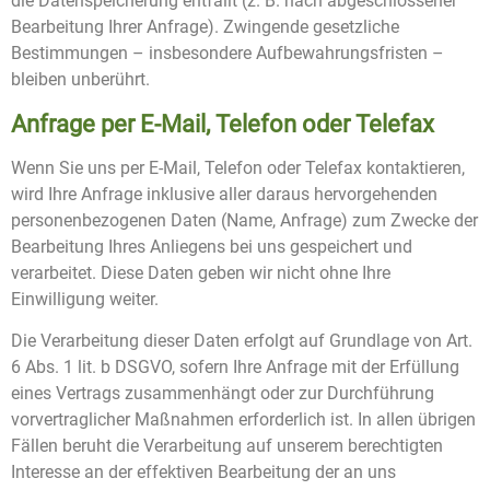
die Datenspeicherung entfällt (z. B. nach abgeschlossener
Bearbeitung Ihrer Anfrage). Zwingende gesetzliche
Bestimmungen – insbesondere Aufbewahrungsfristen –
bleiben unberührt.
Anfrage per E-Mail, Telefon oder Telefax
Wenn Sie uns per E-Mail, Telefon oder Telefax kontaktieren,
wird Ihre Anfrage inklusive aller daraus hervorgehenden
personenbezogenen Daten (Name, Anfrage) zum Zwecke der
Bearbeitung Ihres Anliegens bei uns gespeichert und
verarbeitet. Diese Daten geben wir nicht ohne Ihre
Einwilligung weiter.
Die Verarbeitung dieser Daten erfolgt auf Grundlage von Art.
6 Abs. 1 lit. b DSGVO, sofern Ihre Anfrage mit der Erfüllung
eines Vertrags zusammenhängt oder zur Durchführung
vorvertraglicher Maßnahmen erforderlich ist. In allen übrigen
Fällen beruht die Verarbeitung auf unserem berechtigten
Interesse an der effektiven Bearbeitung der an uns