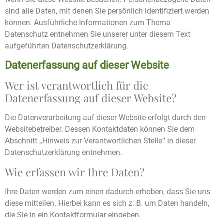
sind alle Daten, mit denen Sie persönlich identifiziert werden
können. Ausführliche Informationen zum Thema
Datenschutz entnehmen Sie unserer unter diesem Text
aufgeführten Datenschutzerklärung.
Datenerfassung auf dieser Website
Wer ist verantwortlich für die
Datenerfassung auf dieser Website?
Die Datenverarbeitung auf dieser Website erfolgt durch den
Websitebetreiber. Dessen Kontaktdaten können Sie dem
Abschnitt „Hinweis zur Verantwortlichen Stelle“ in dieser
Datenschutzerklärung entnehmen.
Wie erfassen wir Ihre Daten?
Ihre Daten werden zum einen dadurch erhoben, dass Sie uns
diese mitteilen. Hierbei kann es sich z. B. um Daten handeln,
die Sie in ein Kontaktformular eingeben.