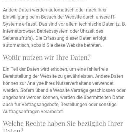
Andere Daten werden automatisch oder nach Ihrer
Einwilligung beim Besuch der Website durch unsere IT-
Systeme erfasst. Das sind vor allem technische Daten (z. B.
Internetbrowser, Betriebssystem oder Uhrzeit des
Seitenaufrufs). Die Erfassung dieser Daten erfolgt
automatisch, sobald Sie diese Website betreten.
Wofür nutzen wir Ihre Daten?
Ein Teil der Daten wird erhoben, um eine fehlerfreie
Bereitstellung der Website zu gewährleisten. Andere Daten
können zur Analyse Ihres Nutzerverhaltens verwendet
werden. Sofern über die Website Verträge geschlossen oder
angebahnt werden können, werden die übermittelten Daten
auch für Vertragsangebote, Bestellungen oder sonstige
Auftragsanfragen verarbeitet.
Welche Rechte haben Sie bezüglich Ihrer
Daten?