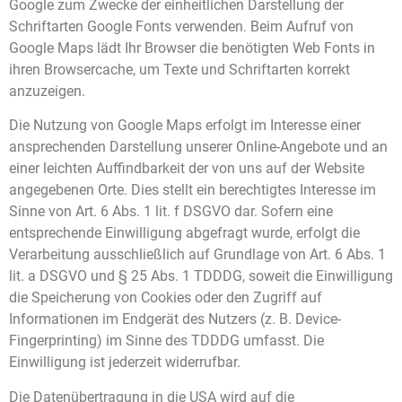
Google zum Zwecke der einheitlichen Darstellung der
Schriftarten Google Fonts verwenden. Beim Aufruf von
Google Maps lädt Ihr Browser die benötigten Web Fonts in
ihren Browsercache, um Texte und Schriftarten korrekt
anzuzeigen.
Die Nutzung von Google Maps erfolgt im Interesse einer
ansprechenden Darstellung unserer Online-Angebote und an
einer leichten Auffindbarkeit der von uns auf der Website
angegebenen Orte. Dies stellt ein berechtigtes Interesse im
Sinne von Art. 6 Abs. 1 lit. f DSGVO dar. Sofern eine
entsprechende Einwilligung abgefragt wurde, erfolgt die
Verarbeitung ausschließlich auf Grundlage von Art. 6 Abs. 1
lit. a DSGVO und § 25 Abs. 1 TDDDG, soweit die Einwilligung
die Speicherung von Cookies oder den Zugriff auf
Informationen im Endgerät des Nutzers (z. B. Device-
Fingerprinting) im Sinne des TDDDG umfasst. Die
Einwilligung ist jederzeit widerrufbar.
Die Datenübertragung in die USA wird auf die