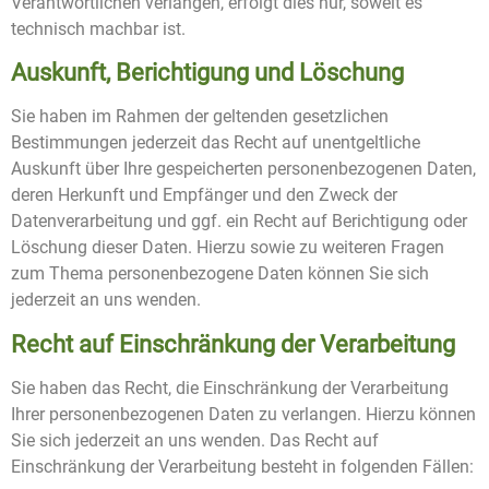
Verantwortlichen verlangen, erfolgt dies nur, soweit es
technisch machbar ist.
Auskunft, Berichtigung und Löschung
Sie haben im Rahmen der geltenden gesetzlichen
Bestimmungen jederzeit das Recht auf unentgeltliche
Auskunft über Ihre gespeicherten personenbezogenen Daten,
deren Herkunft und Empfänger und den Zweck der
Datenverarbeitung und ggf. ein Recht auf Berichtigung oder
Löschung dieser Daten. Hierzu sowie zu weiteren Fragen
zum Thema personenbezogene Daten können Sie sich
jederzeit an uns wenden.
Recht auf Einschränkung der Verarbeitung
Sie haben das Recht, die Einschränkung der Verarbeitung
Ihrer personenbezogenen Daten zu verlangen. Hierzu können
Sie sich jederzeit an uns wenden. Das Recht auf
Einschränkung der Verarbeitung besteht in folgenden Fällen: