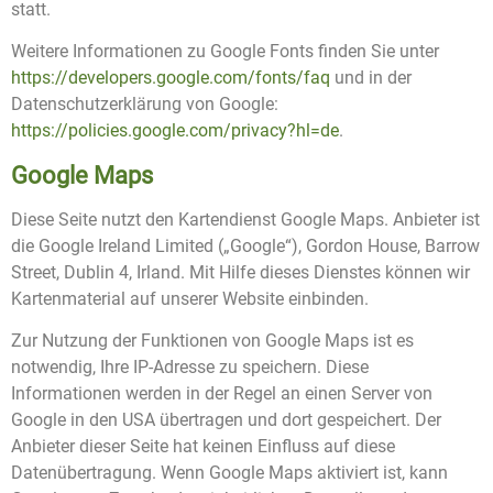
statt.
Weitere Informationen zu Google Fonts finden Sie unter
https://developers.google.com/fonts/faq
und in der
Datenschutzerklärung von Google:
https://policies.google.com/privacy?hl=de
.
Google Maps
Diese Seite nutzt den Kartendienst Google Maps. Anbieter ist
die Google Ireland Limited („Google“), Gordon House, Barrow
Street, Dublin 4, Irland. Mit Hilfe dieses Dienstes können wir
Kartenmaterial auf unserer Website einbinden.
Zur Nutzung der Funktionen von Google Maps ist es
notwendig, Ihre IP-Adresse zu speichern. Diese
Informationen werden in der Regel an einen Server von
Google in den USA übertragen und dort gespeichert. Der
Anbieter dieser Seite hat keinen Einfluss auf diese
Datenübertragung. Wenn Google Maps aktiviert ist, kann