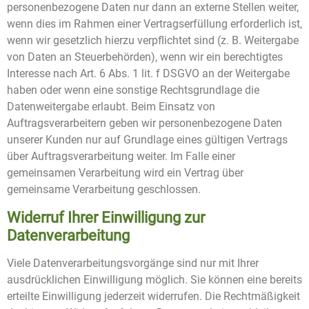
personenbezogene Daten nur dann an externe Stellen weiter,
wenn dies im Rahmen einer Vertragserfüllung erforderlich ist,
wenn wir gesetzlich hierzu verpflichtet sind (z. B. Weitergabe
von Daten an Steuerbehörden), wenn wir ein berechtigtes
Interesse nach Art. 6 Abs. 1 lit. f DSGVO an der Weitergabe
haben oder wenn eine sonstige Rechtsgrundlage die
Datenweitergabe erlaubt. Beim Einsatz von
Auftragsverarbeitern geben wir personenbezogene Daten
unserer Kunden nur auf Grundlage eines gültigen Vertrags
über Auftragsverarbeitung weiter. Im Falle einer
gemeinsamen Verarbeitung wird ein Vertrag über
gemeinsame Verarbeitung geschlossen.
Widerruf Ihrer Einwilligung zur
Datenverarbeitung
Viele Datenverarbeitungsvorgänge sind nur mit Ihrer
ausdrücklichen Einwilligung möglich. Sie können eine bereits
erteilte Einwilligung jederzeit widerrufen. Die Rechtmäßigkeit