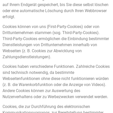
auf Ihrem Endgerät gespeichert, bis Sie diese selbst löschen
oder eine automatische Löschung durch Ihren Webbrowser
erfolgt.
Cookies können von uns (First-Party-Cookies) oder von
Drittunternehmen stammen (sog. Third-Party-Cookies).
Third-Party-Cookies ermöglichen die Einbindung bestimmter
Dienstleistungen von Drittunternehmen innerhalb von
Webseiten (z. B. Cookies zur Abwicklung von
Zahlungsdienstleistungen).
Cookies haben verschiedene Funktionen. Zahlreiche Cookies
sind technisch notwendig, da bestimmte
Webseitenfunktionen ohne diese nicht funktionieren würden
(z. B. die Warenkorbfunktion oder die Anzeige von Videos).
Andere Cookies können zur Auswertung des
Nutzerverhaltens oder zu Werbezwecken verwendet werden.
Cookies, die zur Durchführung des elektronischen
Kommunikationsvorgangs, zur Bereitstellung bestimmter,