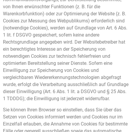
von Ihnen erwünschter Funktionen (z. B. für die
Warenkorbfunktion) oder zur Optimierung der Website (z. B.
Cookies zur Messung des Webpublikums) erforderlich sind
(notwendige Cookies), werden auf Grundlage von Art. 6 Abs.
1 lit. f DSGVO gespeichert, sofern keine andere
Rechtsgrundlage angegeben wird. Der Websitebetreiber hat
ein berechtigtes Interesse an der Speicherung von
notwendigen Cookies zur technisch fehlerfreien und
optimierten Bereitstellung seiner Dienste. Sofern eine
Einwilligung zur Speicherung von Cookies und
vergleichbaren Wiedererkennungstechnologien abgefragt
wurde, erfolgt die Verarbeitung ausschließlich auf Grundlage
dieser Einwilligung (Art. 6 Abs. 1 lit. a DSGVO und § 25 Abs.
1 TDDDG); die Einwilligung ist jederzeit widerrufbar.
Sie können Ihren Browser so einstellen, dass Sie über das
Setzen von Cookies informiert werden und Cookies nur im
Einzelfall erlauben, die Annahme von Cookies für bestimmte
Fälle oder generell ausschließen sowie das automatische