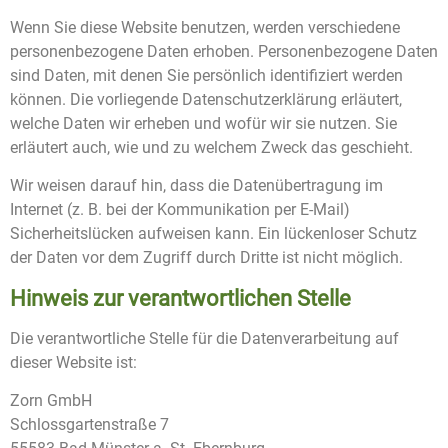
Wenn Sie diese Website benutzen, werden verschiedene
personenbezogene Daten erhoben. Personenbezogene Daten
sind Daten, mit denen Sie persönlich identifiziert werden
können. Die vorliegende Datenschutzerklärung erläutert,
welche Daten wir erheben und wofür wir sie nutzen. Sie
erläutert auch, wie und zu welchem Zweck das geschieht.
Wir weisen darauf hin, dass die Datenübertragung im
Internet (z. B. bei der Kommunikation per E-Mail)
Sicherheitslücken aufweisen kann. Ein lückenloser Schutz
der Daten vor dem Zugriff durch Dritte ist nicht möglich.
Hinweis zur verantwortlichen Stelle
Die verantwortliche Stelle für die Datenverarbeitung auf
dieser Website ist:
Zorn GmbH
Schlossgartenstraße 7