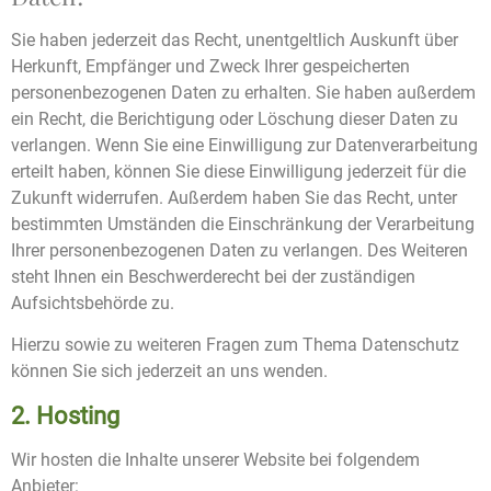
Sie haben jederzeit das Recht, unentgeltlich Auskunft über
Herkunft, Empfänger und Zweck Ihrer gespeicherten
personenbezogenen Daten zu erhalten. Sie haben außerdem
ein Recht, die Berichtigung oder Löschung dieser Daten zu
verlangen. Wenn Sie eine Einwilligung zur Datenverarbeitung
erteilt haben, können Sie diese Einwilligung jederzeit für die
Zukunft widerrufen. Außerdem haben Sie das Recht, unter
bestimmten Umständen die Einschränkung der Verarbeitung
Ihrer personenbezogenen Daten zu verlangen. Des Weiteren
steht Ihnen ein Beschwerderecht bei der zuständigen
Aufsichtsbehörde zu.
Hierzu sowie zu weiteren Fragen zum Thema Datenschutz
können Sie sich jederzeit an uns wenden.
2. Hosting
Wir hosten die Inhalte unserer Website bei folgendem
Anbieter: