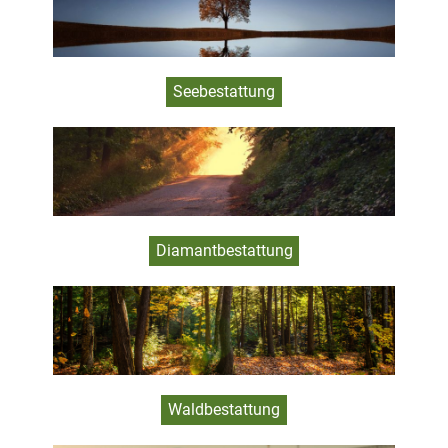
Seebestattung
Diamantbestattung
Waldbestattung