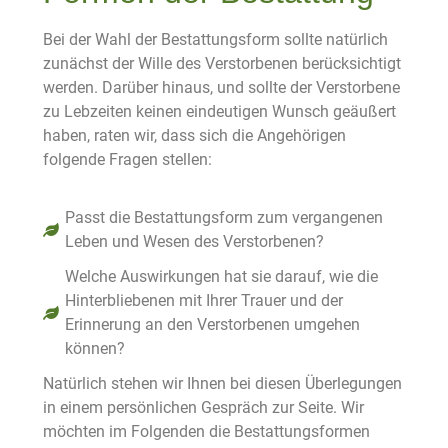
Bei der Wahl der Bestattungsform sollte natürlich
zunächst der Wille des Verstorbenen berücksichtigt
werden. Darüber hinaus, und sollte der Verstorbene
zu Lebzeiten keinen eindeutigen Wunsch geäußert
haben, raten wir, dass sich die Angehörigen
folgende Fragen stellen:
Passt die Bestattungsform zum vergangenen
Leben und Wesen des Verstorbenen?
Welche Auswirkungen hat sie darauf, wie die
Hinterbliebenen mit Ihrer Trauer und der
Erinnerung an den Verstorbenen umgehen
können?
Natürlich stehen wir Ihnen bei diesen Überlegungen
in einem persönlichen Gespräch zur Seite. Wir
möchten im Folgenden die Bestattungsformen