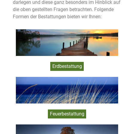
darlegen und diese ganz besonders im Hinblick auf
die oben gestellten Fragen betrachten. Folgende
Formen der Bestattungen bieten wir Ihnen:
Erdbestattung
Feuerbestattung