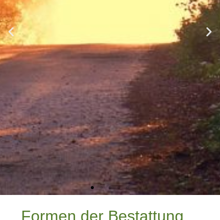
Formen der Bestattung