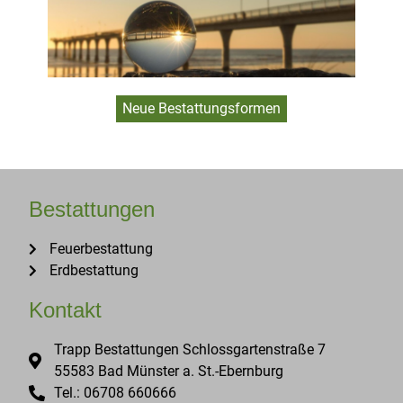
Neue Bestattungsformen
Bestattungen
Feuerbestattung
Erdbestattung
Kontakt
Trapp Bestattungen Schlossgartenstraße 7
55583 Bad Münster a. St.-Ebernburg
Tel.: 06708 660666